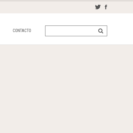
CONTACTO