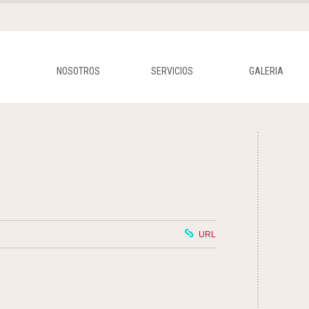
NOSOTROS
SERVICIOS
GALERIA
URL