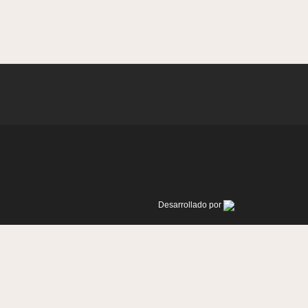
Desarrollado por